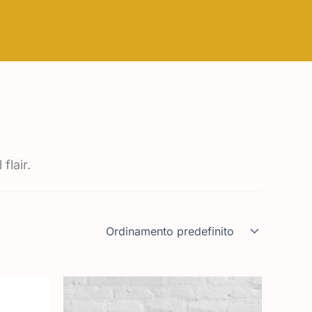
flair.